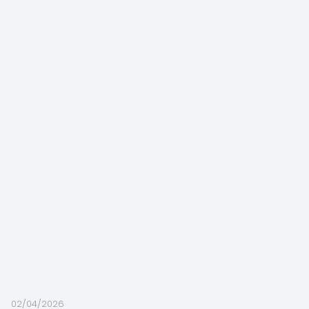
02/04/2026