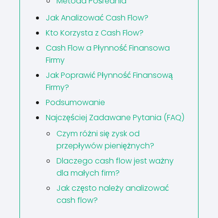
Metoda Pośrednia
Jak Analizować Cash Flow?
Kto Korzysta z Cash Flow?
Cash Flow a Płynność Finansowa
Firmy
Jak Poprawić Płynność Finansową
Firmy?
Podsumowanie
Najczęściej Zadawane Pytania (FAQ)
Czym różni się zysk od
przepływów pieniężnych?
Dlaczego cash flow jest ważny
dla małych firm?
Jak często należy analizować
cash flow?