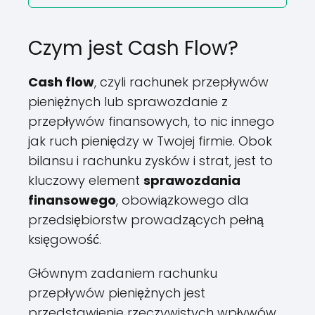
Czym jest Cash Flow?
Cash flow
, czyli rachunek przepływów
pieniężnych lub sprawozdanie z
przepływów finansowych, to nic innego
jak ruch pieniędzy w Twojej firmie. Obok
bilansu i rachunku zysków i strat, jest to
kluczowy element
sprawozdania
finansowego
, obowiązkowego dla
przedsiębiorstw prowadzących pełną
księgowość.
Głównym zadaniem rachunku
przepływów pieniężnych jest
przedstawienie rzeczywistych wpływów