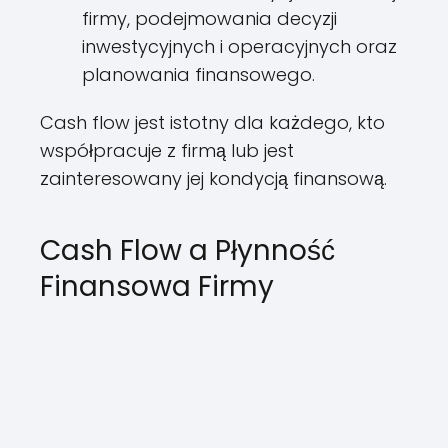
firmy, podejmowania decyzji
inwestycyjnych i operacyjnych oraz
planowania finansowego.
Cash flow jest istotny dla każdego, kto
współpracuje z firmą lub jest
zainteresowany jej kondycją finansową.
Cash Flow a Płynność
Finansowa Firmy