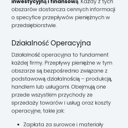
inwestycyjną i finansową
. Każdy z tych
obszarów dostarcza cennych informacji
o specyfice przepływów pieniężnych w
przedsiębiorstwie.
Działalność Operacyjna
Działalność operacyjna to fundament
każdej firmy. Przepływy pieniężne w tym
obszarze są bezpośrednio związane z
podstawową działalnością – produkcją,
handlem lub usługami. Obejmują one
przede wszystkim przychody ze
sprzedaży towarów i usług oraz koszty
operacyjne, takie jak:
Zapłata za surowce i materiały