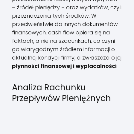
– źródeł pieniędzy – oraz wydatków, czyli
przeznaczenia tych środków. W
przeciwieństwie do innych dokumentów
finansowych, cash flow opiera się na
faktach, a nie na szacunkach, co czyni
go wiarygodnym źródłem informacji o
aktualnej kondycji firmy, a zwłaszcza o jej
płynności finansowej i wypłacalności
.
Analiza Rachunku
Przepływów Pieniężnych