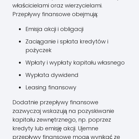
właścicielami oraz wierzycielami.
Przepływy finansowe obejmują:
Emisja akcji i obligacji
Zaciąganie i spłata kredytów i
pożyczek
Wpłaty i wypłaty kapitału własnego
Wypłata dywidend
Leasing finansowy
Dodatnie przepływy finansowe
zazwyczaj wskazują na pozyskiwanie
kapitału zewnętrznego, np. poprzez
kredyty lub emisję akcji. Ujemne
przepływy finansowe mogą wynikać ze