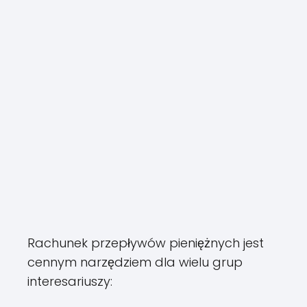
Rachunek przepływów pieniężnych jest
cennym narzędziem dla wielu grup
interesariuszy: