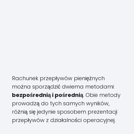
Rachunek przepływów pieniężnych
można sporządzić dwiema metodami:
bezpośrednią i pośrednią
. Obie metody
prowadzą do tych samych wyników,
różnią się jedynie sposobem prezentacji
przepływów z działalności operacyjnej.