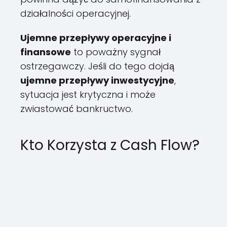
działalności operacyjnej.
Ujemne przepływy operacyjne i
finansowe
to poważny sygnał
ostrzegawczy. Jeśli do tego dojdą
ujemne przepływy inwestycyjne
,
sytuacja jest krytyczna i może
zwiastować bankructwo.
Kto Korzysta z Cash Flow?