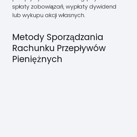
spłaty zobowiązań, wypłaty dywidend
lub wykupu akcji własnych.
Metody Sporządzania
Rachunku Przepływów
Pieniężnych