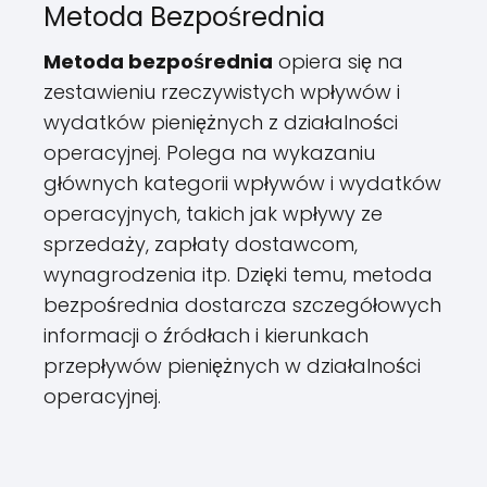
Metoda Bezpośrednia
Metoda bezpośrednia
opiera się na
zestawieniu rzeczywistych wpływów i
wydatków pieniężnych z działalności
operacyjnej. Polega na wykazaniu
głównych kategorii wpływów i wydatków
operacyjnych, takich jak wpływy ze
sprzedaży, zapłaty dostawcom,
wynagrodzenia itp. Dzięki temu, metoda
bezpośrednia dostarcza szczegółowych
informacji o źródłach i kierunkach
przepływów pieniężnych w działalności
operacyjnej.